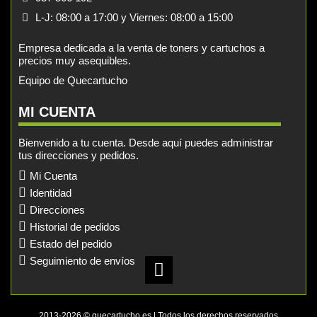
L-J: 08:00 a 17:00 y Viernes: 08:00 a 15:00
Empresa dedicada a la venta de toners y cartuchos a
precios muy asequibles.
Equipo de Quecartucho
MI CUENTA
Bienvenido a tu cuenta. Desde aquí puedes administrar
tus direcciones y pedidos.
Mi Cuenta
Identidad
Direcciones
Historial de pedidos
Estado del pedido
Seguimiento de envíos
2013-2026 © quecartucho.es | Todos los derechos reservados