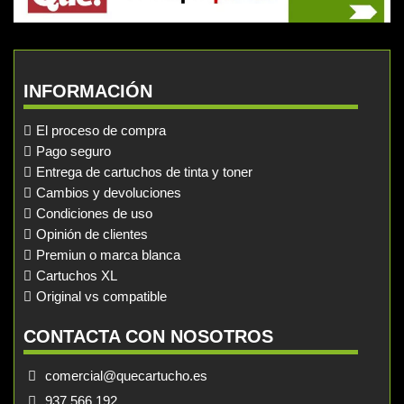
INFORMACIÓN
El proceso de compra
Pago seguro
Entrega de cartuchos de tinta y toner
Cambios y devoluciones
Condiciones de uso
Opinión de clientes
Premiun o marca blanca
Cartuchos XL
Original vs compatible
CONTACTA CON NOSOTROS
comercial@quecartucho.es
937 566 192