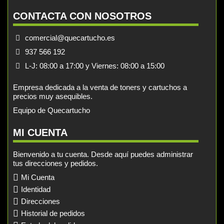
CONTACTA CON NOSOTROS
comercial@quecartucho.es
937 566 192
L-J: 08:00 a 17:00 y Viernes: 08:00 a 15:00
Empresa dedicada a la venta de toners y cartuchos a
precios muy asequibles.
Equipo de Quecartucho
MI CUENTA
Bienvenido a tu cuenta. Desde aquí puedes administrar
tus direcciones y pedidos.
Mi Cuenta
Identidad
Direcciones
Historial de pedidos