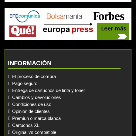
INFORMACIÓN
El proceso de compra
Pago seguro
Entrega de cartuchos de tinta y toner
Cambios y devoluciones
Condiciones de uso
Opinión de clientes
Premiun o marca blanca
Cartuchos XL
Original vs compatible