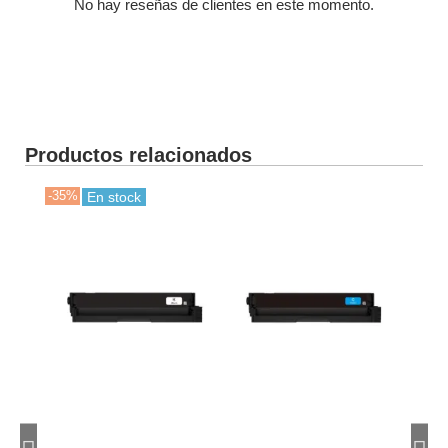
No hay reseñas de clientes en este momento.
Productos relacionados
-35%
-35
En stock