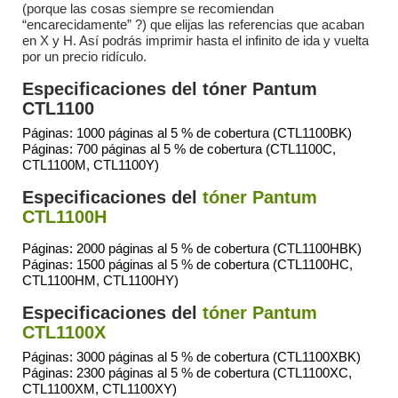
(porque las cosas siempre se recomiendan
“encarecidamente” ?) que elijas las referencias que acaban
en X y H. Así podrás imprimir hasta el infinito de ida y vuelta
por un precio ridículo.
Especificaciones del tóner Pantum
CTL1100
Páginas: 1000 páginas al 5 % de cobertura (CTL1100BK)
Páginas: 700 páginas al 5 % de cobertura (CTL1100C,
CTL1100M, CTL1100Y)
Especificaciones del
tóner Pantum
CTL1100H
Páginas: 2000 páginas al 5 % de cobertura (CTL1100HBK)
Páginas: 1500 páginas al 5 % de cobertura (CTL1100HC,
CTL1100HM, CTL1100HY)
Especificaciones del
tóner Pantum
CTL1100X
Páginas: 3000 páginas al 5 % de cobertura (CTL1100XBK)
Páginas: 2300 páginas al 5 % de cobertura (CTL1100XC,
CTL1100XM, CTL1100XY)