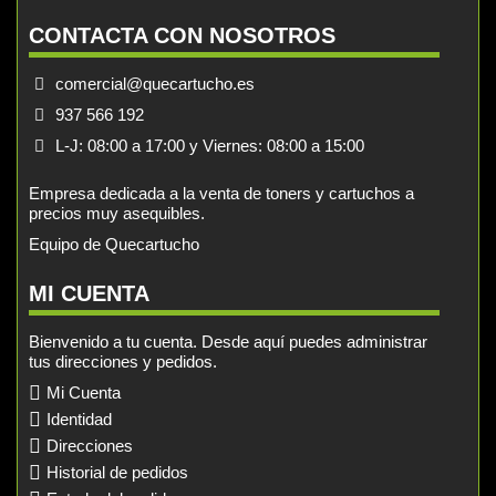
CONTACTA CON NOSOTROS
comercial@quecartucho.es
937 566 192
L-J: 08:00 a 17:00 y Viernes: 08:00 a 15:00
Empresa dedicada a la venta de toners y cartuchos a
precios muy asequibles.
Equipo de Quecartucho
MI CUENTA
Bienvenido a tu cuenta. Desde aquí puedes administrar
tus direcciones y pedidos.
Mi Cuenta
Identidad
Direcciones
Historial de pedidos