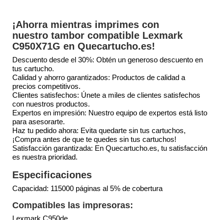
¡Ahorra mientras imprimes con
nuestro tambor compatible Lexmark
C950X71G en Quecartucho.es!
Descuento desde el 30%: Obtén un generoso descuento en
tus cartucho.
Calidad y ahorro garantizados: Productos de calidad a
precios competitivos.
Clientes satisfechos: Únete a miles de clientes satisfechos
con nuestros productos.
Expertos en impresión: Nuestro equipo de expertos está listo
para asesorarte.
Haz tu pedido ahora: Evita quedarte sin tus cartuchos,
¡Compra antes de que te quedes sin tus cartuchos!
Satisfacción garantizada: En Quecartucho.es, tu satisfacción
es nuestra prioridad.
Especificaciones
Capacidad: 115000 páginas al 5% de cobertura
Compatibles las impresoras:
Lexmark C950de