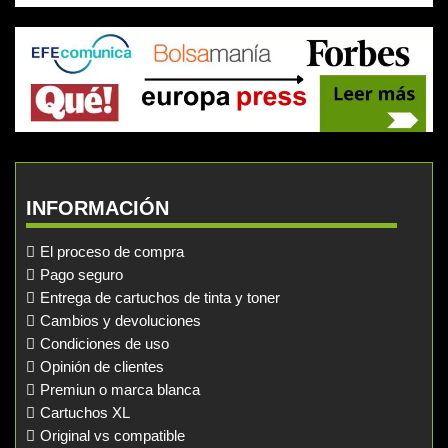
INFORMACIÓN
El proceso de compra
Pago seguro
Entrega de cartuchos de tinta y toner
Cambios y devoluciones
Condiciones de uso
Opinión de clientes
Premiun o marca blanca
Cartuchos XL
Original vs compatible