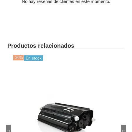
No hay reseñas de clientes en este momento.
Productos relacionados
-30%
-30
En stock