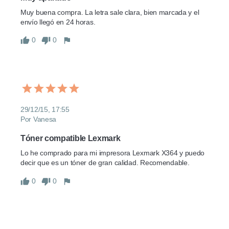
Muy buena compra. La letra sale clara, bien marcada y el 
envío llegó en 24 horas.
0
0
29/12/15, 17:55
Por Vanesa
Tóner compatible Lexmark
Lo he comprado para mi impresora Lexmark X364 y puedo 
decir que es un tóner de gran calidad. Recomendable.
0
0