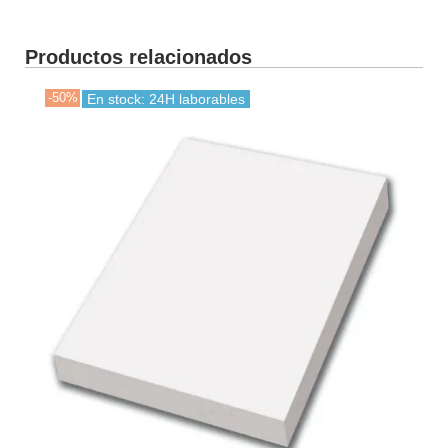
Productos relacionados
-50%
En stock: 24H laborables