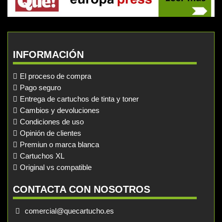
INFORMACIÓN
El proceso de compra
Pago seguro
Entrega de cartuchos de tinta y toner
Cambios y devoluciones
Condiciones de uso
Opinión de clientes
Premiun o marca blanca
Cartuchos XL
Original vs compatible
CONTACTA CON NOSOTROS
comercial@quecartucho.es