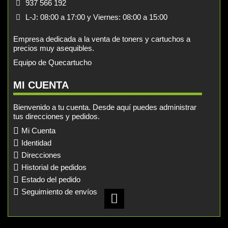
937 566 192
L-J: 08:00 a 17:00 y Viernes: 08:00 a 15:00
Empresa dedicada a la venta de toners y cartuchos a
precios muy asequibles.
Equipo de Quecartucho
MI CUENTA
Bienvenido a tu cuenta. Desde aquí puedes administrar
tus direcciones y pedidos.
Mi Cuenta
Identidad
Direcciones
Historial de pedidos
Estado del pedido
Seguimiento de envíos