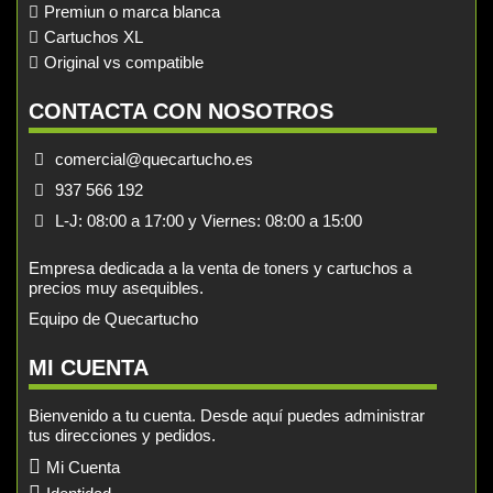
Premiun o marca blanca
Cartuchos XL
Original vs compatible
CONTACTA CON NOSOTROS
comercial@quecartucho.es
937 566 192
L-J: 08:00 a 17:00 y Viernes: 08:00 a 15:00
Empresa dedicada a la venta de toners y cartuchos a
precios muy asequibles.
Equipo de Quecartucho
MI CUENTA
Bienvenido a tu cuenta. Desde aquí puedes administrar
tus direcciones y pedidos.
Mi Cuenta