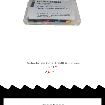
Cartucho de tinta T5846 4 colores
3,51 €
2,46 €