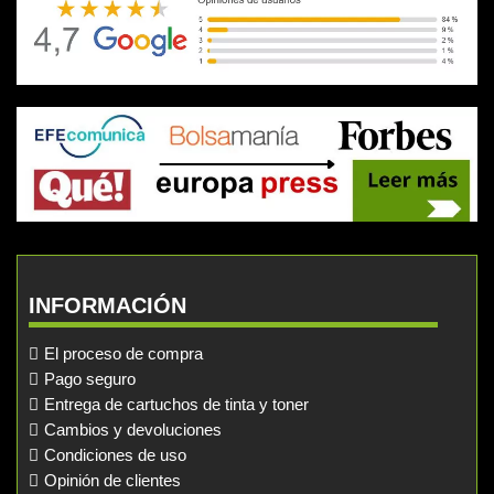
INFORMACIÓN
El proceso de compra
Pago seguro
Entrega de cartuchos de tinta y toner
Cambios y devoluciones
Condiciones de uso
Opinión de clientes