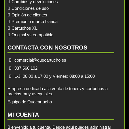
Cambios y devoluciones
Condiciones de uso
Opinión de clientes
Premiun o marca blanca
Cartuchos XL
Original vs compatible
CONTACTA CON NOSOTROS
comercial@quecartucho.es
937 566 192
L-J: 08:00 a 17:00 y Viernes: 08:00 a 15:00
Empresa dedicada a la venta de toners y cartuchos a
precios muy asequibles.
Equipo de Quecartucho
MI CUENTA
Bienvenido a tu cuenta. Desde aquí puedes administrar