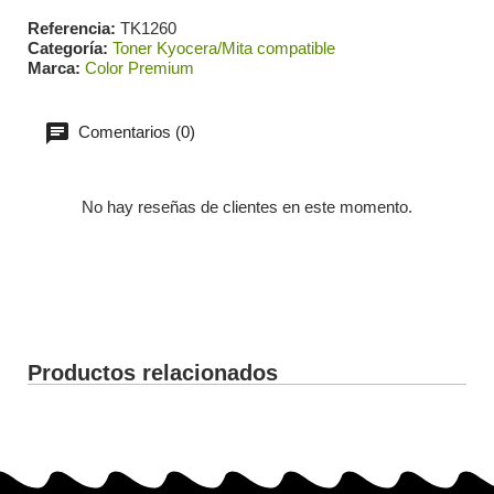
Referencia
TK1260
Categoría
Toner Kyocera/Mita compatible
Marca
Color Premium
Comentarios (0)
No hay reseñas de clientes en este momento.
Productos relacionados