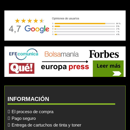
INFORMACIÓN
El proceso de compra
Pago seguro
Entrega de cartuchos de tinta y toner