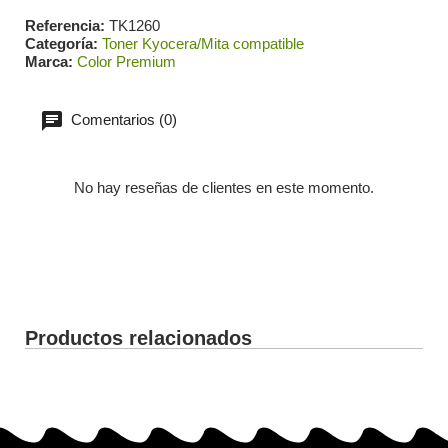
Referencia
TK1260
Categoría
Toner Kyocera/Mita compatible
Marca
Color Premium
Comentarios (0)
No hay reseñas de clientes en este momento.
Productos relacionados