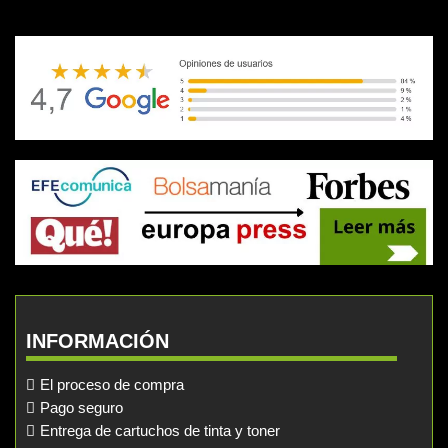
INFORMACIÓN
El proceso de compra
Pago seguro
Entrega de cartuchos de tinta y toner