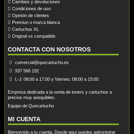
Cambios y devoluciones
Condiciones de uso
Opinión de clientes
Premiun o marca blanca
Cartuchos XL
Original vs compatible
CONTACTA CON NOSOTROS
comercial@quecartucho.es
937 566 192
L-J: 08:00 a 17:00 y Viernes: 08:00 a 15:00
Empresa dedicada a la venta de toners y cartuchos a
precios muy asequibles.
Equipo de Quecartucho
MI CUENTA
Bienvenido a tu cuenta. Desde aquí puedes administrar