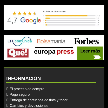
INFORMACIÓN
El proceso de compra
Pago seguro
Entrega de cartuchos de tinta y toner
Cambios y devoluciones