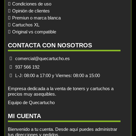
Condiciones de uso
Opinión de clientes
Premiun o marca blanca
Cartuchos XL
Original vs compatible
CONTACTA CON NOSOTROS
comercial@quecartucho.es
937 566 192
L-J: 08:00 a 17:00 y Viernes: 08:00 a 15:00
Empresa dedicada a la venta de toners y cartuchos a
precios muy asequibles.
Equipo de Quecartucho
MI CUENTA
Bienvenido a tu cuenta. Desde aquí puedes administrar
tus direcciones y pedidos.