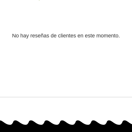
No hay reseñas de clientes en este momento.