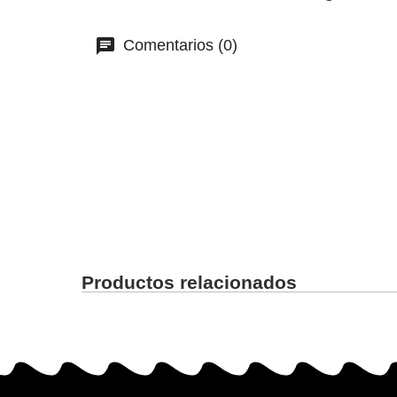
Comentarios (0)
Productos relacionados