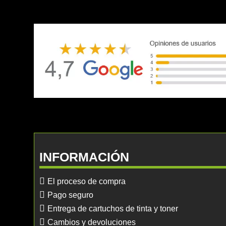
INFORMACIÓN
El proceso de compra
Pago seguro
Entrega de cartuchos de tinta y toner
Cambios y devoluciones