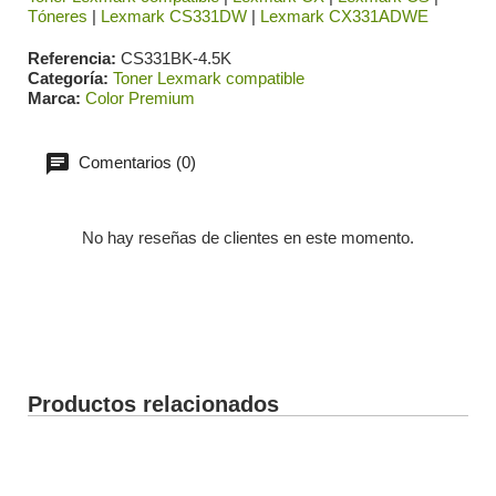
Tóneres
|
Lexmark CS331DW
|
Lexmark CX331ADWE
Referencia
CS331BK-4.5K
Categoría
Toner Lexmark compatible
Marca
Color Premium
Comentarios (0)
No hay reseñas de clientes en este momento.
Productos relacionados