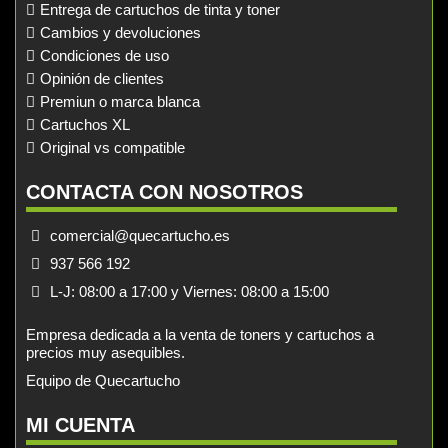
Entrega de cartuchos de tinta y toner
Cambios y devoluciones
Condiciones de uso
Opinión de clientes
Premiun o marca blanca
Cartuchos XL
Original vs compatible
CONTACTA CON NOSOTROS
comercial@quecartucho.es
937 566 192
L-J: 08:00 a 17:00 y Viernes: 08:00 a 15:00
Empresa dedicada a la venta de toners y cartuchos a
precios muy asequibles.
Equipo de Quecartucho
MI CUENTA