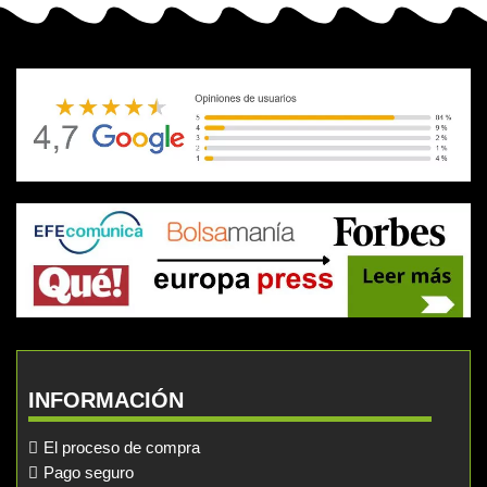
INFORMACIÓN
El proceso de compra
Pago seguro