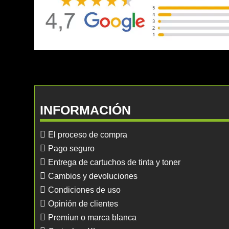
INFORMACIÓN
El proceso de compra
Pago seguro
Entrega de cartuchos de tinta y toner
Cambios y devoluciones
Condiciones de uso
Opinión de clientes
Premiun o marca blanca