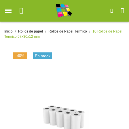
Inicio
Rollos de papel
Rollos de Papel Térmico
10 Rollos de Papel
Termico 57x30x12 mm
-40%
En stock