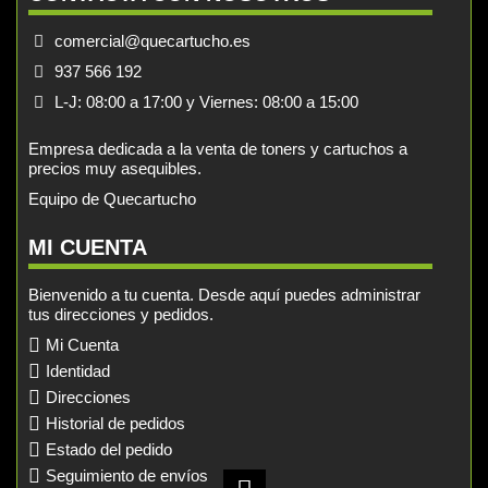
comercial@quecartucho.es
937 566 192
L-J: 08:00 a 17:00 y Viernes: 08:00 a 15:00
Empresa dedicada a la venta de toners y cartuchos a
precios muy asequibles.
Equipo de Quecartucho
MI CUENTA
Bienvenido a tu cuenta. Desde aquí puedes administrar
tus direcciones y pedidos.
Mi Cuenta
Identidad
Direcciones
Historial de pedidos
Estado del pedido
Seguimiento de envíos