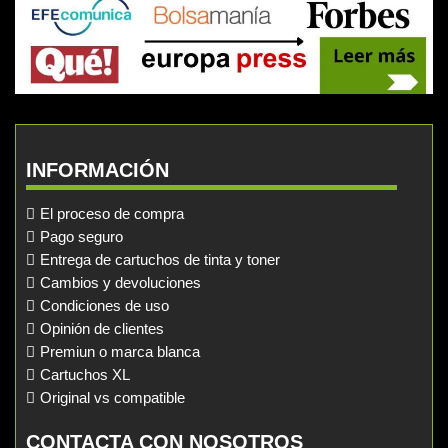
INFORMACIÓN
El proceso de compra
Pago seguro
Entrega de cartuchos de tinta y toner
Cambios y devoluciones
Condiciones de uso
Opinión de clientes
Premiun o marca blanca
Cartuchos XL
Original vs compatible
CONTACTA CON NOSOTROS