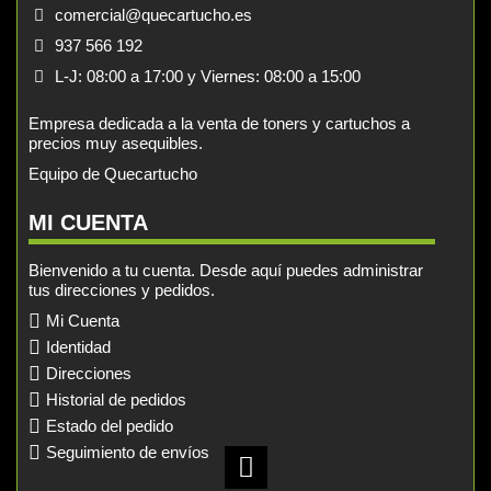
comercial@quecartucho.es
937 566 192
L-J: 08:00 a 17:00 y Viernes: 08:00 a 15:00
Empresa dedicada a la venta de toners y cartuchos a
precios muy asequibles.
Equipo de Quecartucho
MI CUENTA
Bienvenido a tu cuenta. Desde aquí puedes administrar
tus direcciones y pedidos.
Mi Cuenta
Identidad
Direcciones
Historial de pedidos
Estado del pedido
Seguimiento de envíos