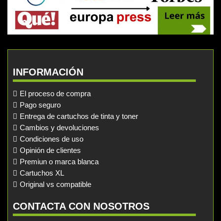
INFORMACIÓN
El proceso de compra
Pago seguro
Entrega de cartuchos de tinta y toner
Cambios y devoluciones
Condiciones de uso
Opinión de clientes
Premiun o marca blanca
Cartuchos XL
Original vs compatible
CONTACTA CON NOSOTROS