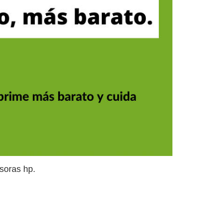
soras hp.