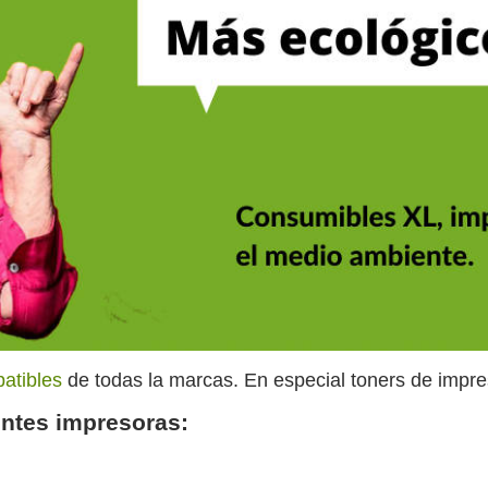
atibles
de todas la marcas. En especial toners de impre
ientes impresoras: