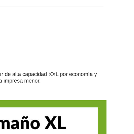
er de alta capacidad XXL por economía y
a impresa menor.