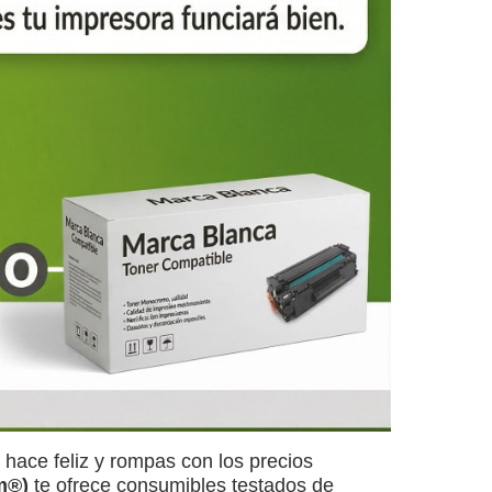
hace feliz y rompas con los precios
m®)
te ofrece consumibles testados de