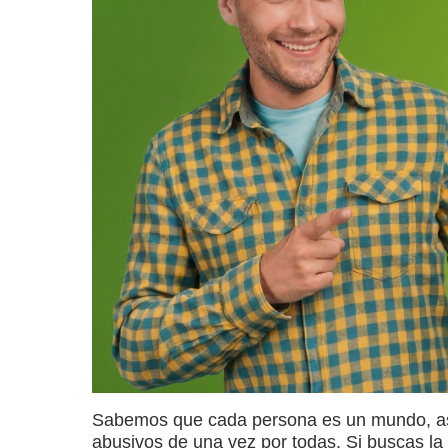
Sabemos que cada persona es un mundo, así q
abusivos de una vez por todas. Si buscas la