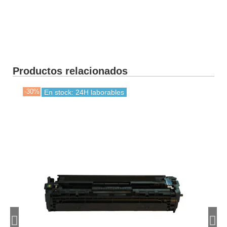
Productos relacionados
-30%
-30
En stock: 24H laborables