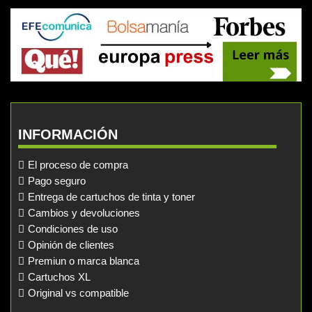
INFORMACIÓN
El proceso de compra
Pago seguro
Entrega de cartuchos de tinta y toner
Cambios y devoluciones
Condiciones de uso
Opinión de clientes
Premiun o marca blanca
Cartuchos XL
Original vs compatible