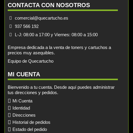
CONTACTA CON NOSOTROS
comercial@quecartucho.es
937 566 192
L-J: 08:00 a 17:00 y Viernes: 08:00 a 15:00
Empresa dedicada a la venta de toners y cartuchos a
precios muy asequibles.
Equipo de Quecartucho
MI CUENTA
Bienvenido a tu cuenta. Desde aquí puedes administrar
tus direcciones y pedidos.
Mi Cuenta
Identidad
Direcciones
Historial de pedidos
Estado del pedido