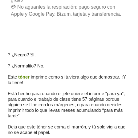
💳 No aguantes la respiración: pago seguro con
Apple y Google Pay, Bizum, tarjeta y transferencia.
? ¿Negro? Sí.
? ¿Normalito? No.
Este
tóner
imprime como si tuviera algo que demostrar. ¡Y
lo tiene!
Está hecho para cuando el jefe quiere el informe “para ya”,
para cuando el trabajo de clase tiene 57 páginas porque
alguien se flipó con los márgenes, o para cuando decides
imprimir todo lo que llevas meses acumulando “para más
tarde”.
Deja que este tóner se coma el marrón, y tú solo vigila que
no se acabe el papel.