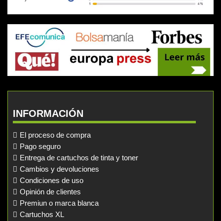
INFORMACIÓN
El proceso de compra
Pago seguro
Entrega de cartuchos de tinta y toner
Cambios y devoluciones
Condiciones de uso
Opinión de clientes
Premiun o marca blanca
Cartuchos XL