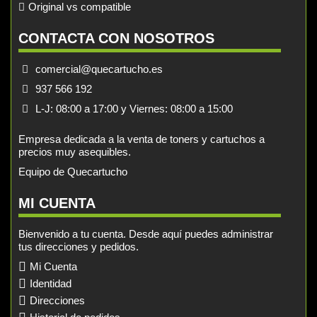
Original vs compatible
CONTACTA CON NOSOTROS
comercial@quecartucho.es
937 566 192
L-J: 08:00 a 17:00 y Viernes: 08:00 a 15:00
Empresa dedicada a la venta de toners y cartuchos a
precios muy asequibles.
Equipo de Quecartucho
MI CUENTA
Bienvenido a tu cuenta. Desde aquí puedes administrar
tus direcciones y pedidos.
Mi Cuenta
Identidad
Direcciones