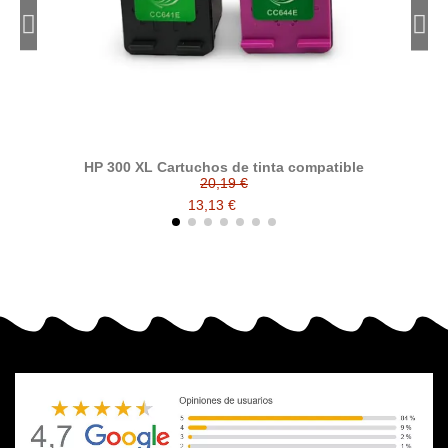
HP 300 XL Cartuchos de tinta compatible
20,19 €
13,13 €