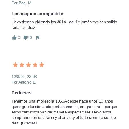
Por Bea_M
Los mejores compatibles
Llevo tiempo pidiendo los 301XL aquí y jamás me han salido 
rana. De diez.
0
0
12/8/20, 23:03
Por Antonio B.
Perfectos
Tenemos una impresora 1050A desde hace unos 10 años 
que sigue funcionando perfectamente, en gran parte porque 
estos cartuchos van de manera espectacular. Llevo años 
comprando en esta web y el envío y el trato siempre son de 
diez. ¡Gracias!