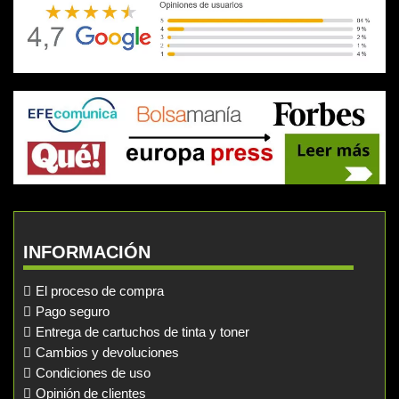
INFORMACIÓN
El proceso de compra
Pago seguro
Entrega de cartuchos de tinta y toner
Cambios y devoluciones
Condiciones de uso
Opinión de clientes