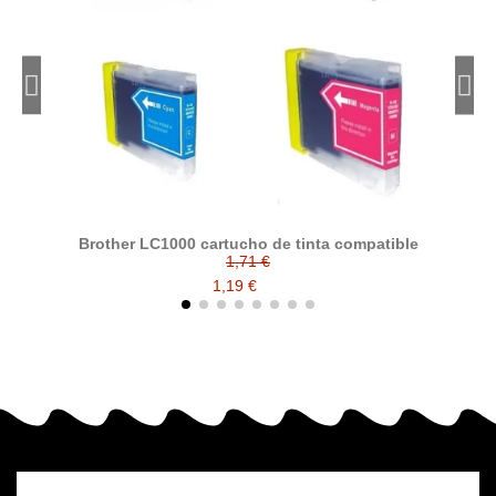
Brother LC1000 cartucho de tinta compatible
1,71 €
1,19 €