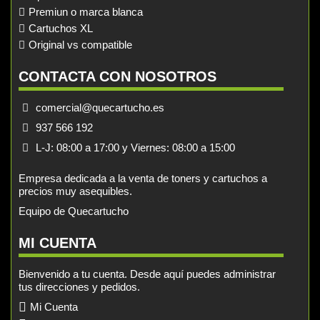
Premiun o marca blanca
Cartuchos XL
Original vs compatible
CONTACTA CON NOSOTROS
comercial@quecartucho.es
937 566 192
L-J: 08:00 a 17:00 y Viernes: 08:00 a 15:00
Empresa dedicada a la venta de toners y cartuchos a
precios muy asequibles.
Equipo de Quecartucho
MI CUENTA
Bienvenido a tu cuenta. Desde aquí puedes administrar
tus direcciones y pedidos.
Mi Cuenta