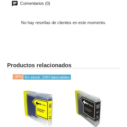
Comentarios (0)
No hay reseñas de clientes en este momento.
Productos relacionados
-30%
-30
En stock: 24H laborables