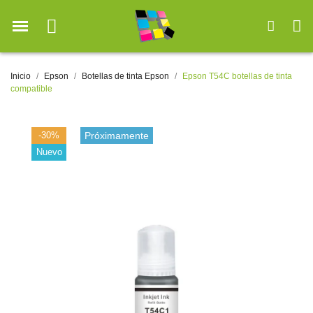
Inicio
Epson
Botellas de tinta Epson
Epson T54C botellas de tinta
compatible
-30%
Próximamente
Nuevo