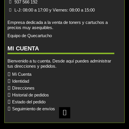
937 566 192
L-J: 08:00 a 17:00 y Viernes: 08:00 a 15:00
Empresa dedicada a la venta de toners y cartuchos a
precios muy asequibles.
Equipo de Quecartucho
MI CUENTA
Bienvenido a tu cuenta. Desde aquí puedes administrar
tus direcciones y pedidos.
Mi Cuenta
Identidad
Direcciones
Historial de pedidos
Estado del pedido
Seguimiento de envíos