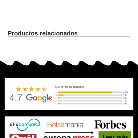
Productos relacionados