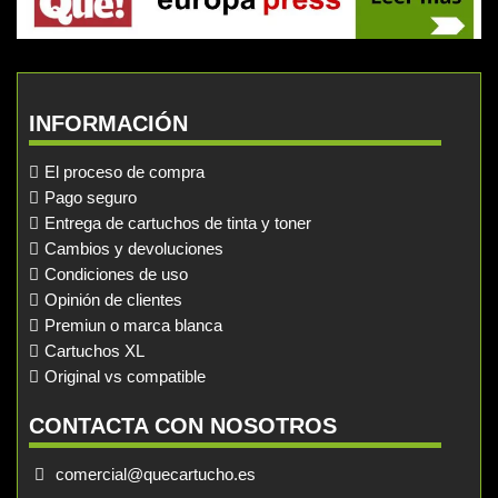
INFORMACIÓN
El proceso de compra
Pago seguro
Entrega de cartuchos de tinta y toner
Cambios y devoluciones
Condiciones de uso
Opinión de clientes
Premiun o marca blanca
Cartuchos XL
Original vs compatible
CONTACTA CON NOSOTROS
comercial@quecartucho.es