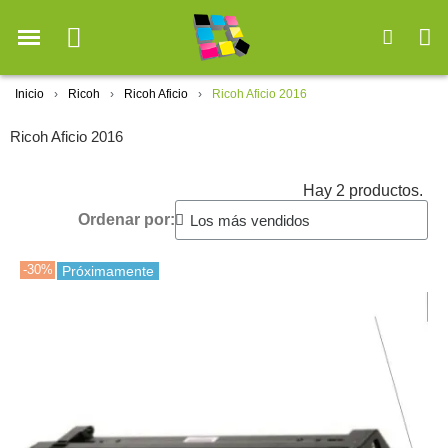
Inicio
Ricoh
Ricoh Aficio
Ricoh Aficio 2016
Ricoh Aficio 2016
Hay 2 productos.
Ordenar por:
-30%
Próximamente