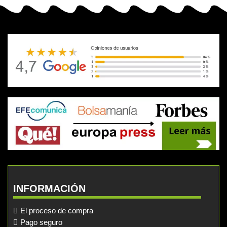
INFORMACIÓN
El proceso de compra
Pago seguro