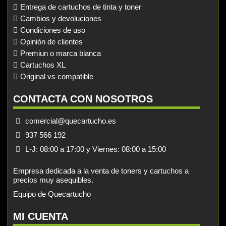
Entrega de cartuchos de tinta y toner
Cambios y devoluciones
Condiciones de uso
Opinión de clientes
Premiun o marca blanca
Cartuchos XL
Original vs compatible
CONTACTA CON NOSOTROS
comercial@quecartucho.es
937 566 192
L-J: 08:00 a 17:00 y Viernes: 08:00 a 15:00
Empresa dedicada a la venta de toners y cartuchos a
precios muy asequibles.
Equipo de Quecartucho
MI CUENTA