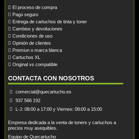
El proceso de compra
Pago seguro
Entrega de cartuchos de tinta y toner
Cambios y devoluciones
Condiciones de uso
Opinión de clientes
Premiun o marca blanca
Cartuchos XL
Original vs compatible
CONTACTA CON NOSOTROS
comercial@quecartucho.es
937 566 192
L-J: 08:00 a 17:00 y Viernes: 08:00 a 15:00
Empresa dedicada a la venta de toners y cartuchos a
precios muy asequibles.
Equipo de Quecartucho