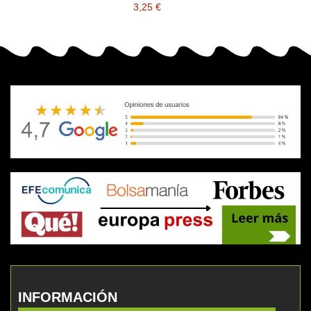
3,25 €
INFORMACIÓN