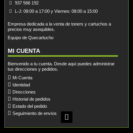
937 566 192
L-J: 08:00 a 17:00 y Viernes: 08:00 a 15:00
Empresa dedicada a la venta de toners y cartuchos a
precios muy asequibles.
Equipo de Quecartucho
MI CUENTA
Bienvenido a tu cuenta. Desde aquí puedes administrar
tus direcciones y pedidos.
Mi Cuenta
Identidad
Direcciones
Historial de pedidos
Estado del pedido
Seguimiento de envíos