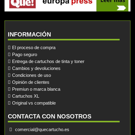
INFORMACIÓN
El proceso de compra
Pago seguro
Entrega de cartuchos de tinta y toner
Cambios y devoluciones
Condiciones de uso
Opinión de clientes
Premiun o marca blanca
Cartuchos XL
Original vs compatible
CONTACTA CON NOSOTROS
comercial@quecartucho.es