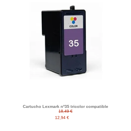
Cartucho Lexmark nº35 tricolor compatible
18,49 €
12,94 €