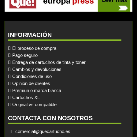
INFORMACIÓN
El proceso de compra
Pago seguro
Entrega de cartuchos de tinta y toner
Cambios y devoluciones
Condiciones de uso
Opinión de clientes
Premiun o marca blanca
Cartuchos XL
Original vs compatible
CONTACTA CON NOSOTROS
comercial@quecartucho.es