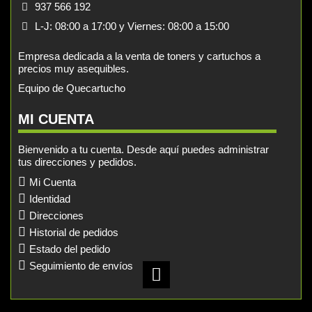
937 566 192
L-J: 08:00 a 17:00 y Viernes: 08:00 a 15:00
Empresa dedicada a la venta de toners y cartuchos a
precios muy asequibles.
Equipo de Quecartucho
MI CUENTA
Bienvenido a tu cuenta. Desde aquí puedes administrar
tus direcciones y pedidos.
Mi Cuenta
Identidad
Direcciones
Historial de pedidos
Estado del pedido
Seguimiento de envíos