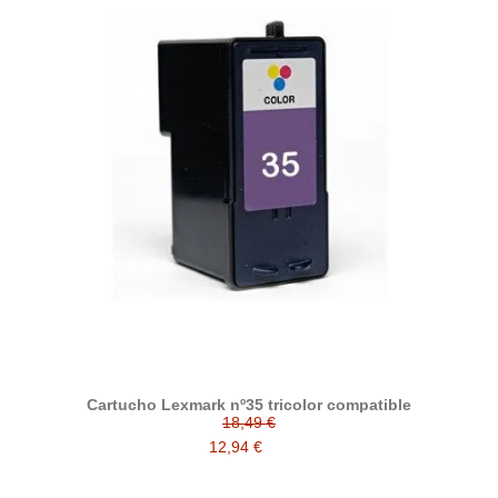
Cartucho Lexmark nº35 tricolor compatible
18,49 €
12,94 €