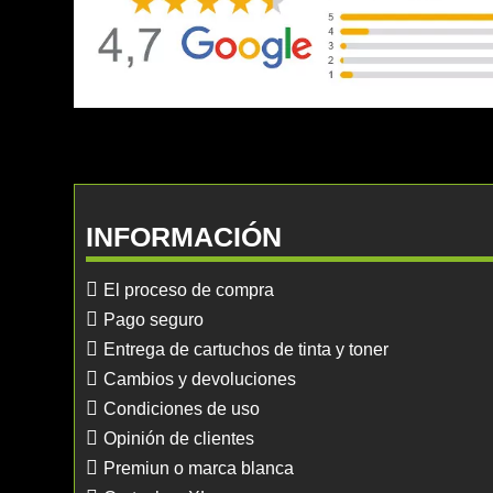
INFORMACIÓN
El proceso de compra
Pago seguro
Entrega de cartuchos de tinta y toner
Cambios y devoluciones
Condiciones de uso
Opinión de clientes
Premiun o marca blanca