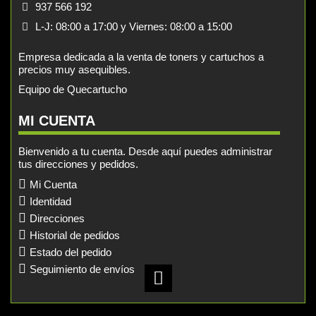
937 566 192
L-J: 08:00 a 17:00 y Viernes: 08:00 a 15:00
Empresa dedicada a la venta de toners y cartuchos a
precios muy asequibles.
Equipo de Quecartucho
MI CUENTA
Bienvenido a tu cuenta. Desde aquí puedes administrar
tus direcciones y pedidos.
Mi Cuenta
Identidad
Direcciones
Historial de pedidos
Estado del pedido
Seguimiento de envíos