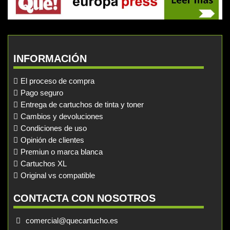
INFORMACIÓN
El proceso de compra
Pago seguro
Entrega de cartuchos de tinta y toner
Cambios y devoluciones
Condiciones de uso
Opinión de clientes
Premiun o marca blanca
Cartuchos XL
Original vs compatible
CONTACTA CON NOSOTROS
comercial@quecartucho.es