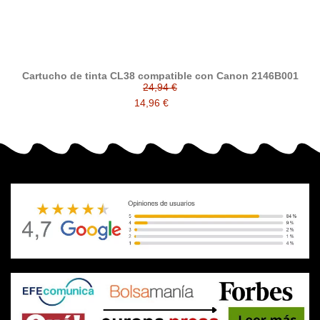
Cartucho de tinta CL38 compatible con Canon 2146B001
24,94 €
14,96 €