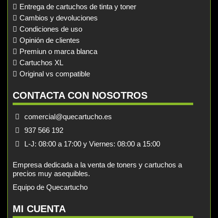
Entrega de cartuchos de tinta y toner
Cambios y devoluciones
Condiciones de uso
Opinión de clientes
Premiun o marca blanca
Cartuchos XL
Original vs compatible
CONTACTA CON NOSOTROS
comercial@quecartucho.es
937 566 192
L-J: 08:00 a 17:00 y Viernes: 08:00 a 15:00
Empresa dedicada a la venta de toners y cartuchos a
precios muy asequibles.
Equipo de Quecartucho
MI CUENTA