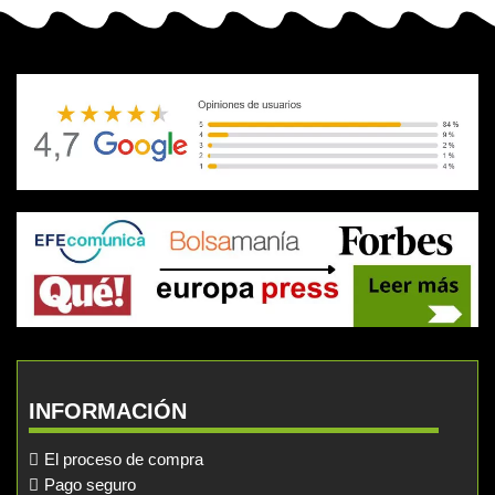
INFORMACIÓN
El proceso de compra
Pago seguro