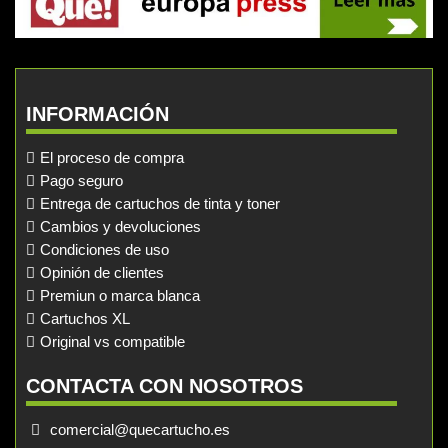
INFORMACIÓN
El proceso de compra
Pago seguro
Entrega de cartuchos de tinta y toner
Cambios y devoluciones
Condiciones de uso
Opinión de clientes
Premiun o marca blanca
Cartuchos XL
Original vs compatible
CONTACTA CON NOSOTROS
comercial@quecartucho.es