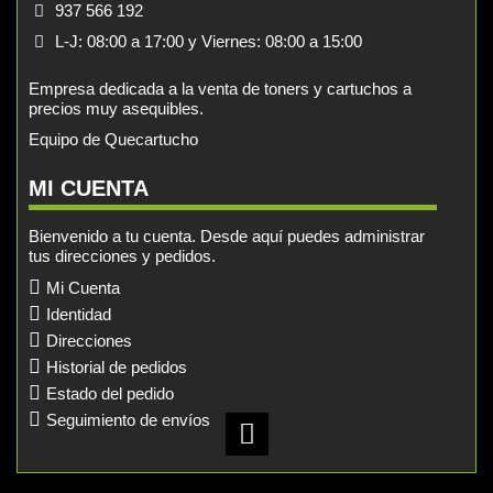
937 566 192
L-J: 08:00 a 17:00 y Viernes: 08:00 a 15:00
Empresa dedicada a la venta de toners y cartuchos a
precios muy asequibles.
Equipo de Quecartucho
MI CUENTA
Bienvenido a tu cuenta. Desde aquí puedes administrar
tus direcciones y pedidos.
Mi Cuenta
Identidad
Direcciones
Historial de pedidos
Estado del pedido
Seguimiento de envíos