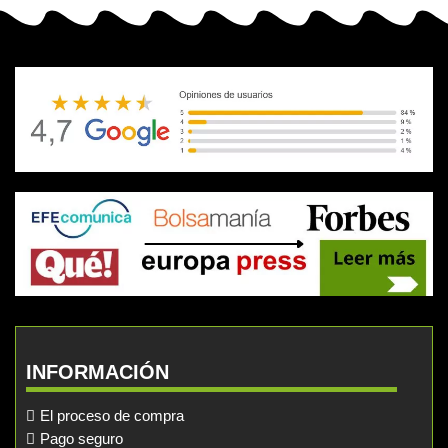
INFORMACIÓN
El proceso de compra
Pago seguro