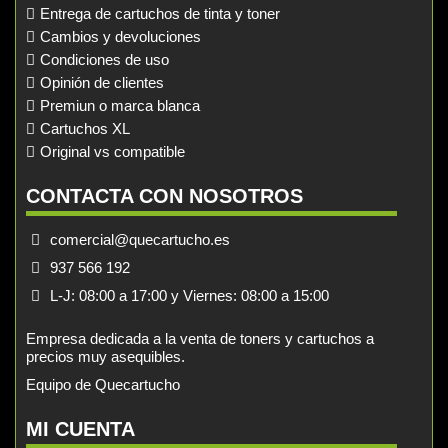
Entrega de cartuchos de tinta y toner
Cambios y devoluciones
Condiciones de uso
Opinión de clientes
Premiun o marca blanca
Cartuchos XL
Original vs compatible
CONTACTA CON NOSOTROS
comercial@quecartucho.es
937 566 192
L-J: 08:00 a 17:00 y Viernes: 08:00 a 15:00
Empresa dedicada a la venta de toners y cartuchos a
precios muy asequibles.
Equipo de Quecartucho
MI CUENTA