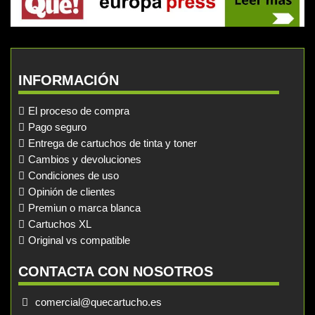
INFORMACIÓN
El proceso de compra
Pago seguro
Entrega de cartuchos de tinta y toner
Cambios y devoluciones
Condiciones de uso
Opinión de clientes
Premiun o marca blanca
Cartuchos XL
Original vs compatible
CONTACTA CON NOSOTROS
comercial@quecartucho.es