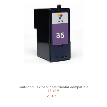
Cartucho Lexmark nº35 tricolor compatible
18,49 €
12,94 €