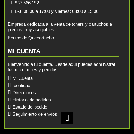
937 566 192
L-J: 08:00 a 17:00 y Viernes: 08:00 a 15:00
Empresa dedicada a la venta de toners y cartuchos a
precios muy asequibles.
Equipo de Quecartucho
MI CUENTA
Bienvenido a tu cuenta. Desde aquí puedes administrar
tus direcciones y pedidos.
Mi Cuenta
Identidad
Direcciones
Historial de pedidos
Estado del pedido
Seguimiento de envíos