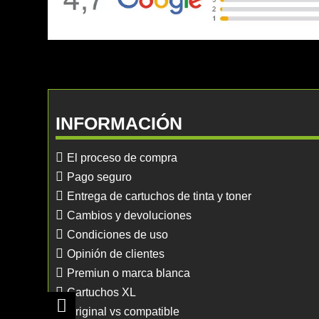
INFORMACIÓN
El proceso de compra
Pago seguro
Entrega de cartuchos de tinta y toner
Cambios y devoluciones
Condiciones de uso
Opinión de clientes
Premiun o marca blanca
Cartuchos XL
Original vs compatible