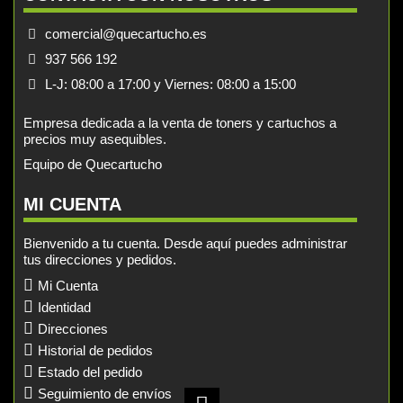
comercial@quecartucho.es
937 566 192
L-J: 08:00 a 17:00 y Viernes: 08:00 a 15:00
Empresa dedicada a la venta de toners y cartuchos a
precios muy asequibles.
Equipo de Quecartucho
MI CUENTA
Bienvenido a tu cuenta. Desde aquí puedes administrar
tus direcciones y pedidos.
Mi Cuenta
Identidad
Direcciones
Historial de pedidos
Estado del pedido
Seguimiento de envíos