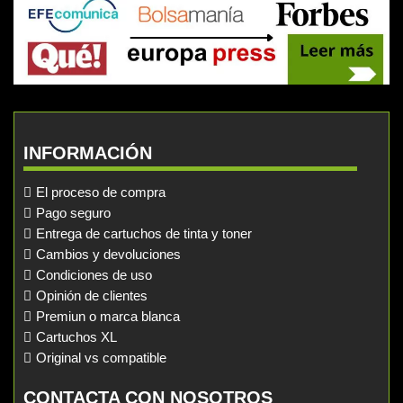
INFORMACIÓN
El proceso de compra
Pago seguro
Entrega de cartuchos de tinta y toner
Cambios y devoluciones
Condiciones de uso
Opinión de clientes
Premiun o marca blanca
Cartuchos XL
Original vs compatible
CONTACTA CON NOSOTROS