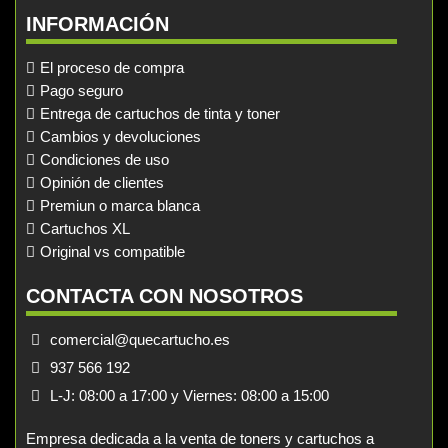
INFORMACIÓN
El proceso de compra
Pago seguro
Entrega de cartuchos de tinta y toner
Cambios y devoluciones
Condiciones de uso
Opinión de clientes
Premiun o marca blanca
Cartuchos XL
Original vs compatible
CONTACTA CON NOSOTROS
comercial@quecartucho.es
937 566 192
L-J: 08:00 a 17:00 y Viernes: 08:00 a 15:00
Empresa dedicada a la venta de toners y cartuchos a