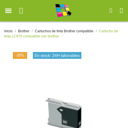
Inicio
Brother
Cartuchos de tinta Brother compatible
Cartucho de
tinta LC970 compatible con brother
-30%
En stock: 24H laborables