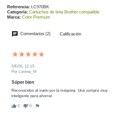
Referencia
LC970BK
Categoría
Cartuchos de tinta Brother compatible
Marca
Color Premium
Comentarios (2)
Calificación
5/6/26, 12:15
Por Lorena_M
Súper bien
Reconocidos al vuelo por la máquina. Una compra muy 
inteligente para ahorrar.
0
0