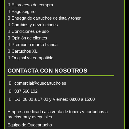
El proceso de compra
Pago seguro
Entrega de cartuchos de tinta y toner
Cambios y devoluciones
Condiciones de uso
Opinión de clientes
Premiun o marca blanca
Cartuchos XL
Original vs compatible
CONTACTA CON NOSOTROS
comercial@quecartucho.es
937 566 192
L-J: 08:00 a 17:00 y Viernes: 08:00 a 15:00
Empresa dedicada a la venta de toners y cartuchos a
precios muy asequibles.
Equipo de Quecartucho