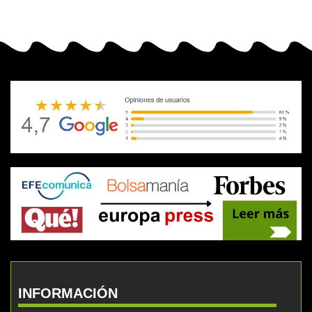
INFORMACIÓN