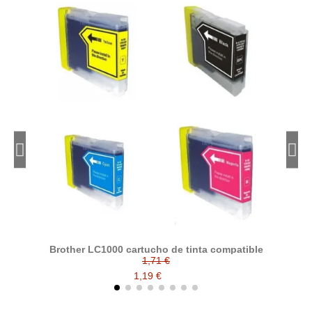
Brother LC1000 cartucho de tinta compatible
1,71 €
1,19 €