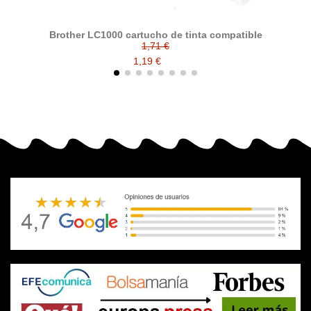
Brother LC1000 cartucho de tinta compatible
1,71 €
1,19 €