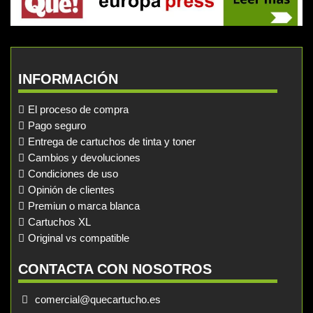
INFORMACIÓN
El proceso de compra
Pago seguro
Entrega de cartuchos de tinta y toner
Cambios y devoluciones
Condiciones de uso
Opinión de clientes
Premiun o marca blanca
Cartuchos XL
Original vs compatible
CONTACTA CON NOSOTROS
comercial@quecartucho.es