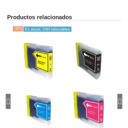
Productos relacionados
-30%
-30
En stock: 24H laborables