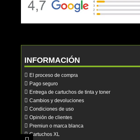
INFORMACIÓN
El proceso de compra
Pago seguro
Entrega de cartuchos de tinta y toner
Cambios y devoluciones
Condiciones de uso
Opinión de clientes
Premiun o marca blanca
Cartuchos XL