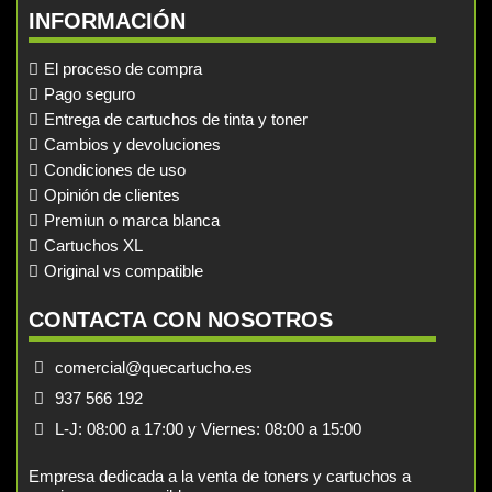
INFORMACIÓN
El proceso de compra
Pago seguro
Entrega de cartuchos de tinta y toner
Cambios y devoluciones
Condiciones de uso
Opinión de clientes
Premiun o marca blanca
Cartuchos XL
Original vs compatible
CONTACTA CON NOSOTROS
comercial@quecartucho.es
937 566 192
L-J: 08:00 a 17:00 y Viernes: 08:00 a 15:00
Empresa dedicada a la venta de toners y cartuchos a