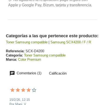
Apple y Google Pay, Bizum, tarjeta y transferencia.
Categorías a las que pertenece este producto:
Toner Samsung compatible
|
Samsung SCX4200 / F / R
Referencia
SCX-D4200
Categoría
Toner Samsung compatible
Marca
Color Premium
Comentarios (1)
Calificación
15/2/26, 12:15
Por Mani_V