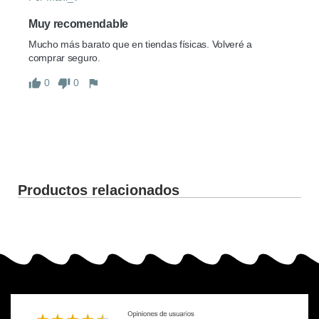
Muy recomendable
Mucho más barato que en tiendas físicas. Volveré a 
comprar seguro.
0
0
Productos relacionados