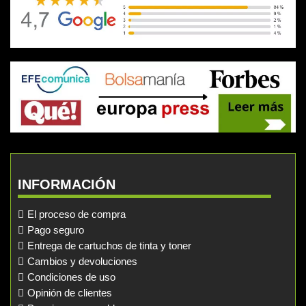
INFORMACIÓN
El proceso de compra
Pago seguro
Entrega de cartuchos de tinta y toner
Cambios y devoluciones
Condiciones de uso
Opinión de clientes