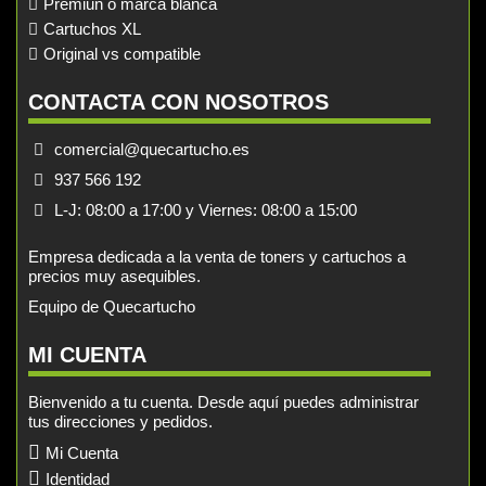
Premiun o marca blanca
Cartuchos XL
Original vs compatible
CONTACTA CON NOSOTROS
comercial@quecartucho.es
937 566 192
L-J: 08:00 a 17:00 y Viernes: 08:00 a 15:00
Empresa dedicada a la venta de toners y cartuchos a
precios muy asequibles.
Equipo de Quecartucho
MI CUENTA
Bienvenido a tu cuenta. Desde aquí puedes administrar
tus direcciones y pedidos.
Mi Cuenta
Identidad