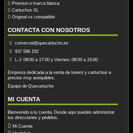
Premiun o marca blanca
Cartuchos XL
Original vs compatible
CONTACTA CON NOSOTROS
comercial@quecartucho.es
937 566 192
L-J: 08:00 a 17:00 y Viernes: 08:00 a 15:00
Empresa dedicada a la venta de toners y cartuchos a
precios muy asequibles.
Equipo de Quecartucho
MI CUENTA
Bienvenido a tu cuenta. Desde aquí puedes administrar
tus direcciones y pedidos.
Mi Cuenta