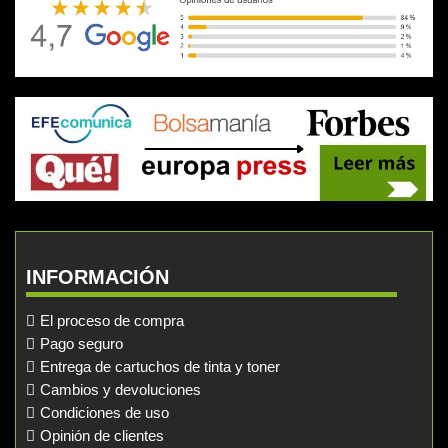
INFORMACIÓN
El proceso de compra
Pago seguro
Entrega de cartuchos de tinta y toner
Cambios y devoluciones
Condiciones de uso
Opinión de clientes