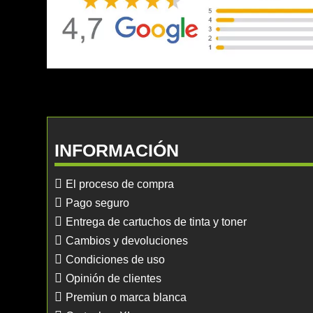
INFORMACIÓN
El proceso de compra
Pago seguro
Entrega de cartuchos de tinta y toner
Cambios y devoluciones
Condiciones de uso
Opinión de clientes
Premiun o marca blanca