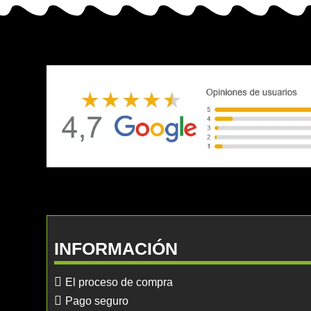
INFORMACIÓN
El proceso de compra
Pago seguro