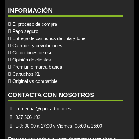
INFORMACIÓN
El proceso de compra
Pago seguro
Entrega de cartuchos de tinta y toner
Cambios y devoluciones
Condiciones de uso
Opinión de clientes
Premiun o marca blanca
Cartuchos XL
Original vs compatible
CONTACTA CON NOSOTROS
comercial@quecartucho.es
937 566 192
L-J: 08:00 a 17:00 y Viernes: 08:00 a 15:00