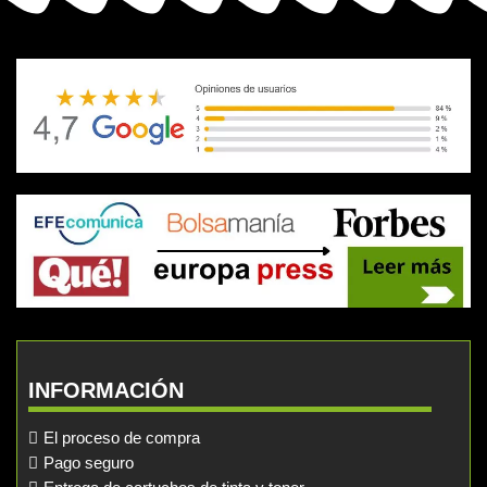
INFORMACIÓN
El proceso de compra
Pago seguro