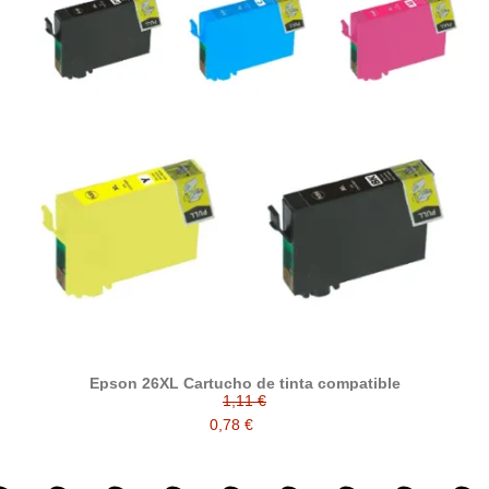
Epson 26XL Cartucho de tinta compatible
1,11 €
0,78 €