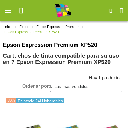
Inicio
Epson
Epson Expression Premium
Epson Expression Premium XP520
Epson Expression Premium XP520
Cartuchos de tinta compatible para su uso
en ?️ Epson Expression Premium XP520
Hay 1 producto.
Ordenar por:
-30%
En stock: 24H laborables