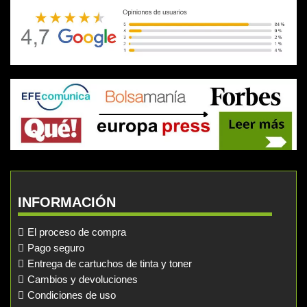
INFORMACIÓN
El proceso de compra
Pago seguro
Entrega de cartuchos de tinta y toner
Cambios y devoluciones
Condiciones de uso