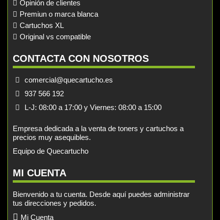
Opinión de clientes
Premiun o marca blanca
Cartuchos XL
Original vs compatible
CONTACTA CON NOSOTROS
comercial@quecartucho.es
937 566 192
L-J: 08:00 a 17:00 y Viernes: 08:00 a 15:00
Empresa dedicada a la venta de toners y cartuchos a
precios muy asequibles.
Equipo de Quecartucho
MI CUENTA
Bienvenido a tu cuenta. Desde aquí puedes administrar
tus direcciones y pedidos.
Mi Cuenta