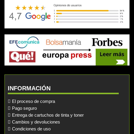
INFORMACIÓN
El proceso de compra
Pago seguro
Entrega de cartuchos de tinta y toner
Cambios y devoluciones
Condiciones de uso