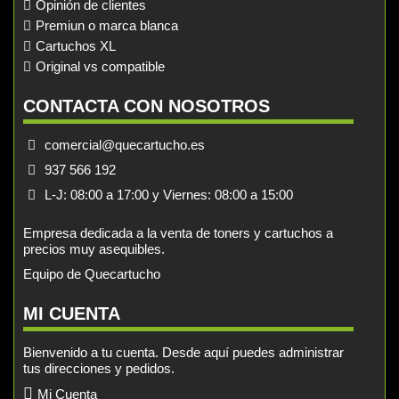
Opinión de clientes
Premiun o marca blanca
Cartuchos XL
Original vs compatible
CONTACTA CON NOSOTROS
comercial@quecartucho.es
937 566 192
L-J: 08:00 a 17:00 y Viernes: 08:00 a 15:00
Empresa dedicada a la venta de toners y cartuchos a
precios muy asequibles.
Equipo de Quecartucho
MI CUENTA
Bienvenido a tu cuenta. Desde aquí puedes administrar
tus direcciones y pedidos.
Mi Cuenta