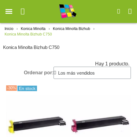
Inicio
Konica Minolta
Konica Minolta Bizhub
Konica Minolta Bizhub C750
Konica Minolta Bizhub C750
Hay 1 producto.
Ordenar por:
-30%
En stock