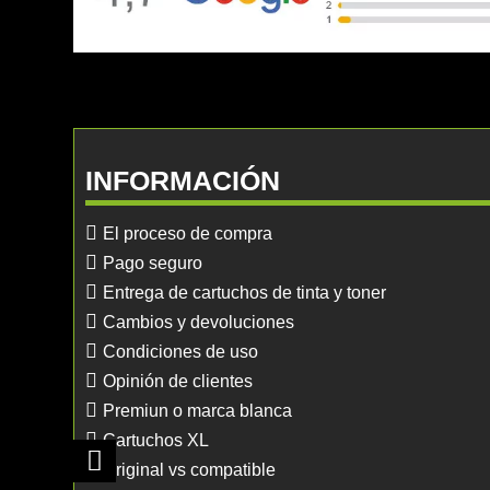
INFORMACIÓN
El proceso de compra
Pago seguro
Entrega de cartuchos de tinta y toner
Cambios y devoluciones
Condiciones de uso
Opinión de clientes
Premiun o marca blanca
Cartuchos XL
Original vs compatible