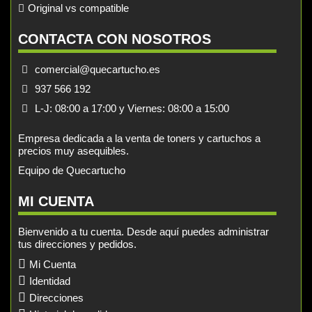
Original vs compatible
CONTACTA CON NOSOTROS
comercial@quecartucho.es
937 566 192
L-J: 08:00 a 17:00 y Viernes: 08:00 a 15:00
Empresa dedicada a la venta de toners y cartuchos a
precios muy asequibles.
Equipo de Quecartucho
MI CUENTA
Bienvenido a tu cuenta. Desde aquí puedes administrar
tus direcciones y pedidos.
Mi Cuenta
Identidad
Direcciones