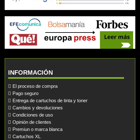
INFORMACIÓN
El proceso de compra
Pago seguro
Entrega de cartuchos de tinta y toner
Cambios y devoluciones
Condiciones de uso
Opinión de clientes
Premiun o marca blanca
Cartuchos XL