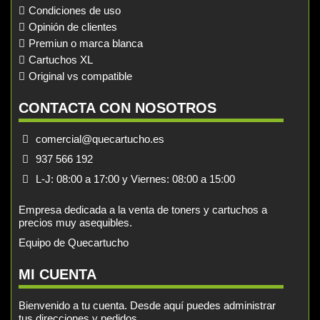
Condiciones de uso
Opinión de clientes
Premiun o marca blanca
Cartuchos XL
Original vs compatible
CONTACTA CON NOSOTROS
comercial@quecartucho.es
937 566 192
L-J: 08:00 a 17:00 y Viernes: 08:00 a 15:00
Empresa dedicada a la venta de toners y cartuchos a
precios muy asequibles.
Equipo de Quecartucho
MI CUENTA
Bienvenido a tu cuenta. Desde aquí puedes administrar
tus direcciones y pedidos.