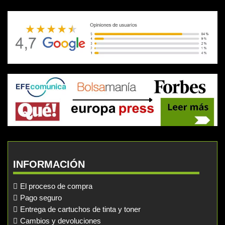
INFORMACIÓN
El proceso de compra
Pago seguro
Entrega de cartuchos de tinta y toner
Cambios y devoluciones