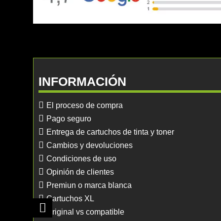
INFORMACIÓN
El proceso de compra
Pago seguro
Entrega de cartuchos de tinta y toner
Cambios y devoluciones
Condiciones de uso
Opinión de clientes
Premiun o marca blanca
Cartuchos XL
Original vs compatible