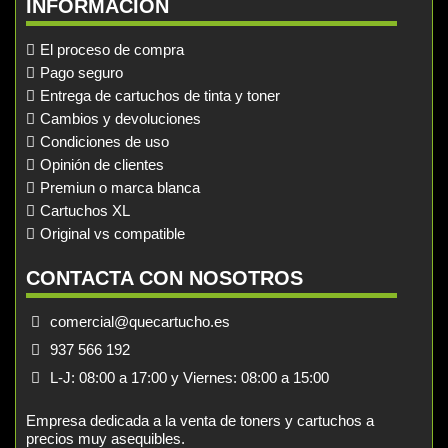
INFORMACIÓN
El proceso de compra
Pago seguro
Entrega de cartuchos de tinta y toner
Cambios y devoluciones
Condiciones de uso
Opinión de clientes
Premiun o marca blanca
Cartuchos XL
Original vs compatible
CONTACTA CON NOSOTROS
comercial@quecartucho.es
937 566 192
L-J: 08:00 a 17:00 y Viernes: 08:00 a 15:00
Empresa dedicada a la venta de toners y cartuchos a
precios muy asequibles.