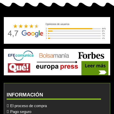
INFORMACIÓN
El proceso de compra
Pago seguro