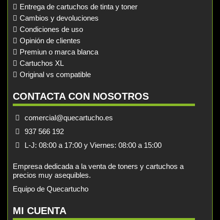
Entrega de cartuchos de tinta y toner
Cambios y devoluciones
Condiciones de uso
Opinión de clientes
Premiun o marca blanca
Cartuchos XL
Original vs compatible
CONTACTA CON NOSOTROS
comercial@quecartucho.es
937 566 192
L-J: 08:00 a 17:00 y Viernes: 08:00 a 15:00
Empresa dedicada a la venta de toners y cartuchos a
precios muy asequibles.
Equipo de Quecartucho
MI CUENTA