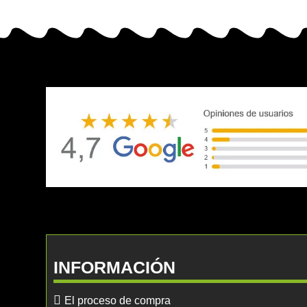
INFORMACIÓN
El proceso de compra