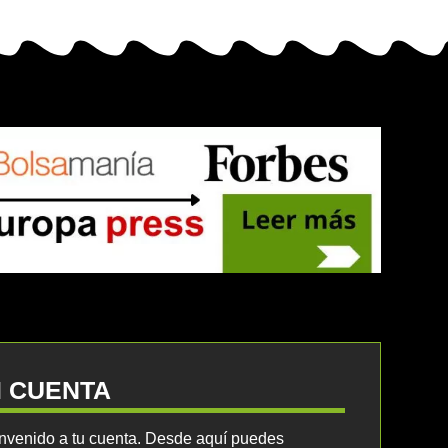
I CUENTA
nvenido a tu cuenta. Desde aquí puedes